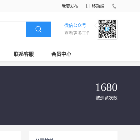
我要发布
移动端
微信公众号
查看更多工作
联系客服
会员中心
1680
被浏览次数