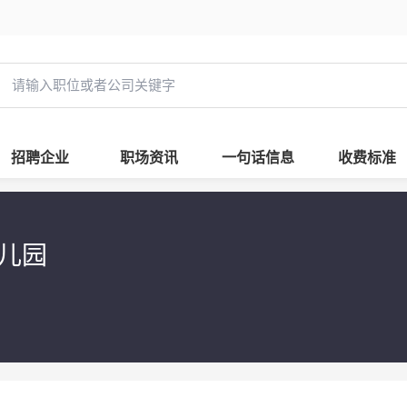
招聘企业
职场资讯
一句话信息
收费标准
幼儿园